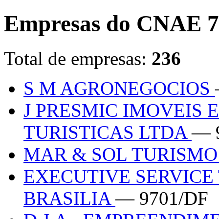
Empresas do CNAE 7
Total de empresas:
236
S M AGRONEGOCIOS
J PRESMIC IMOVEIS 
TURISTICAS LTDA
— 
MAR & SOL TURISM
EXECUTIVE SERVICE
BRASILIA
— 9701/DF