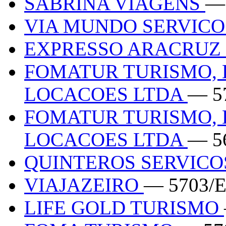
SABRINA VIAGENS
—
VIA MUNDO SERVICO
EXPRESSO ARACRUZ
FOMATUR TURISMO, 
LOCACOES LTDA
— 5
FOMATUR TURISMO, 
LOCACOES LTDA
— 5
QUINTEROS SERVICO
VIAJAZEIRO
— 5703/
LIFE GOLD TURISMO