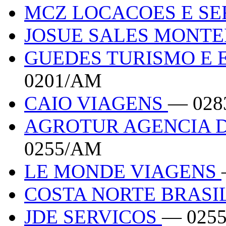
MCZ LOCACOES E SE
JOSUE SALES MONTEI
GUEDES TURISMO E
0201/AM
CAIO VIAGENS
— 028
AGROTUR AGENCIA 
0255/AM
LE MONDE VIAGENS
COSTA NORTE BRASI
JDE SERVICOS
— 025