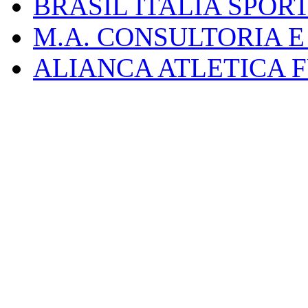
BRASIL ITALIA SPO
M.A. CONSULTORIA 
ALIANCA ATLETICA 