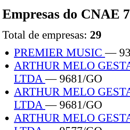
Empresas do CNAE 7
Total de empresas:
29
PREMIER MUSIC
— 9
ARTHUR MELO GESTA
LTDA
— 9681/GO
ARTHUR MELO GESTA
LTDA
— 9681/GO
ARTHUR MELO GESTA