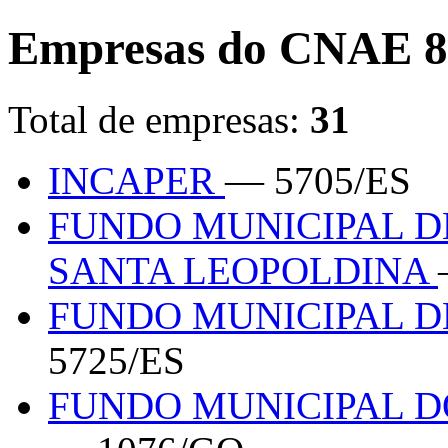
Empresas do CNAE 8
Total de empresas:
31
INCAPER
— 5705/ES
FUNDO MUNICIPAL D
SANTA LEOPOLDINA
FUNDO MUNICIPAL D
5725/ES
FUNDO MUNICIPAL D