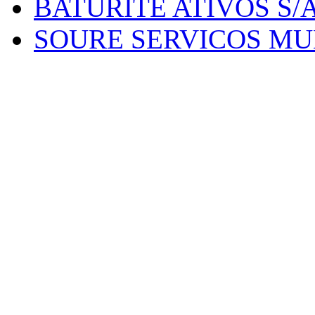
BATURITE ATIVOS S/
SOURE SERVICOS MUN