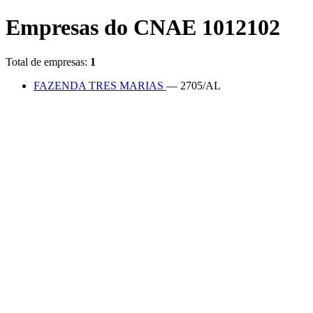
Empresas do CNAE 1012102
Total de empresas:
1
FAZENDA TRES MARIAS
— 2705/AL