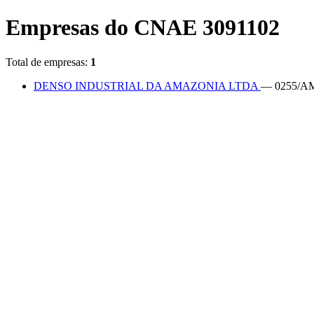
Empresas do CNAE 3091102
Total de empresas:
1
DENSO INDUSTRIAL DA AMAZONIA LTDA
— 0255/A